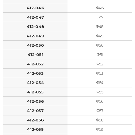
412-046
Φ46
412-047
Φ47
412-048
Φ48
412-049
Φ49
412-050
Φ50
412-051
Φ51
412-052
Φ52
412-053
Φ53
412-054
Φ54
412-055
Φ55
412-056
Φ56
412-057
Φ57
412-058
Φ58
412-059
Φ59