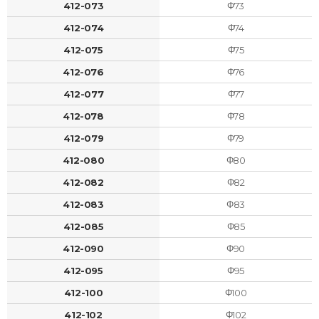
412-073
Φ73
412-074
Φ74
412-075
Φ75
412-076
Φ76
412-077
Φ77
412-078
Φ78
412-079
Φ79
412-080
Φ80
412-082
Φ82
412-083
Φ83
412-085
Φ85
412-090
Φ90
412-095
Φ95
412-100
Φ100
412-102
Φ102