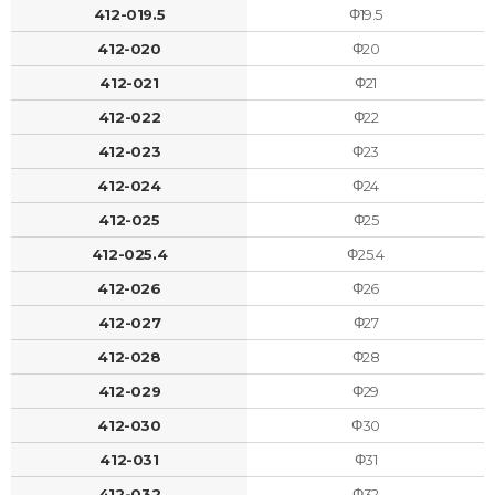
412-019.5
Φ19.5
412-020
Φ20
412-021
Φ21
412-022
Φ22
412-023
Φ23
412-024
Φ24
412-025
Φ25
412-025.4
Φ25.4
412-026
Φ26
412-027
Φ27
412-028
Φ28
412-029
Φ29
412-030
Φ30
412-031
Φ31
412-032
Φ32